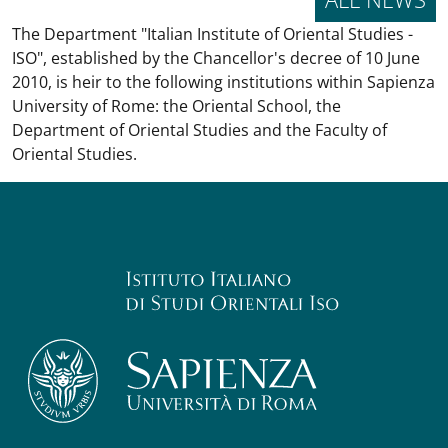
The Department "Italian Institute of Oriental Studies -
ISO", established by the Chancellor's decree of 10 June
2010, is heir to the following institutions within Sapienza
University of Rome: the Oriental School, the
Department of Oriental Studies and the Faculty of
Oriental Studies.