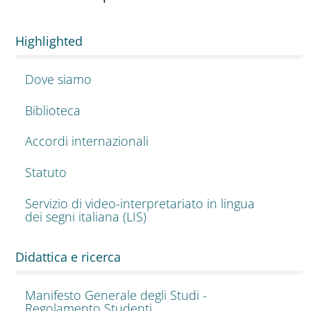
Highlighted
Dove siamo
Biblioteca
Accordi internazionali
Statuto
Servizio di video-interpretariato in lingua
dei segni italiana (LIS)
Didattica e ricerca
Manifesto Generale degli Studi -
Regolamento Studenti