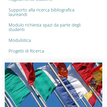
Supporto alla ricerca bibliografica
laureandi
Modulo richiesta spazi da parte degli
studenti
Modulistica
Progetti di Ricerca