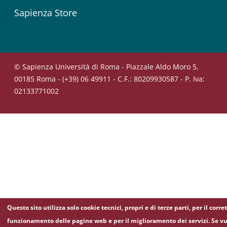
Sapienza Store
© Sapienza Università di Roma - Piazzale Aldo Moro 5,
00185 Roma - (+39) 06 49911 - C.F.: 80209930587 - P. Iva:
02133771002
Questo sito utilizza solo cookie tecnici, propri e di terze parti, per il corre
funzionamento delle pagine web e per il miglioramento dei servizi. Se vu