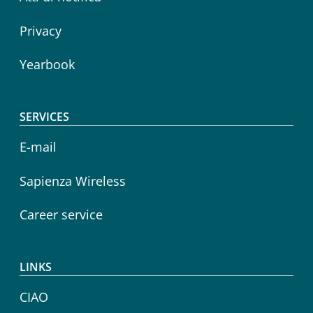
Privacy
Yearbook
SERVICES
E-mail
Sapienza Wireless
Career service
LINKS
CIAO