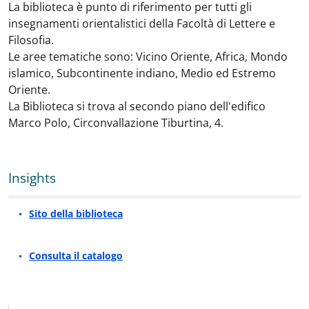
La biblioteca è punto di riferimento per tutti gli
insegnamenti orientalistici della Facoltà di Lettere e
Filosofia.
Le aree tematiche sono: Vicino Oriente, Africa, Mondo
islamico, Subcontinente indiano, Medio ed Estremo
Oriente.
La Biblioteca si trova al secondo piano dell'edifico
Marco Polo, Circonvallazione Tiburtina, 4.
Insights
Sito della biblioteca
Consulta il catalogo