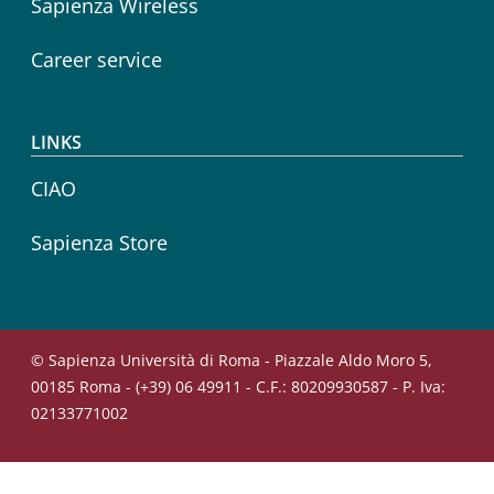
Sapienza Wireless
Career service
LINKS
CIAO
Sapienza Store
© Sapienza Università di Roma - Piazzale Aldo Moro 5,
00185 Roma - (+39) 06 49911 - C.F.: 80209930587 - P. Iva:
02133771002