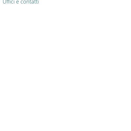
Uffici e contatti