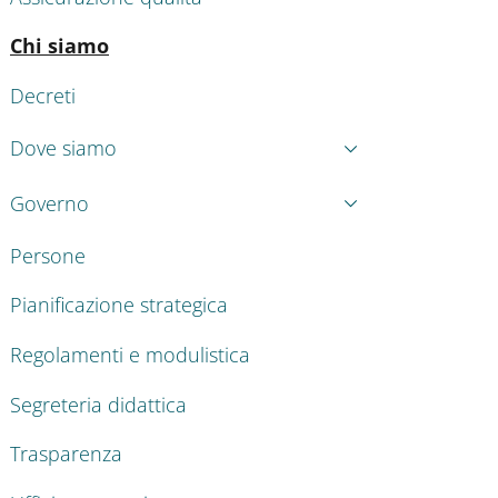
Attivo
Chi siamo
Decreti
Dove siamo
Governo
Persone
Pianificazione strategica
Regolamenti e modulistica
Segreteria didattica
Trasparenza