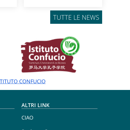
TUTTE LE NEWS
STITUTO CONFUCIO
ALTRI LINK
CIAO